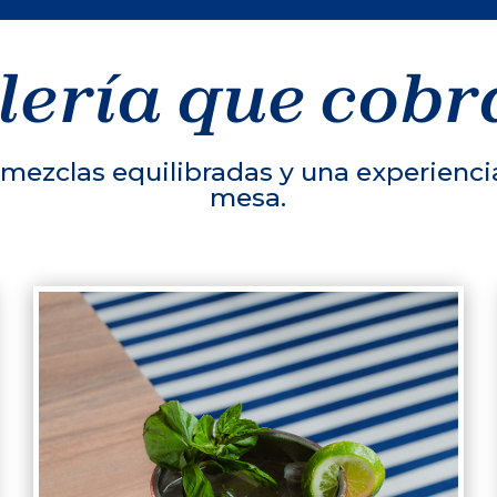
lería que cobr
 mezclas equilibradas y una experiencia
mesa.