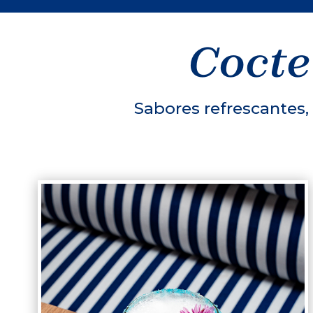
Cocte
Sabores refrescantes,