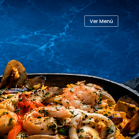
Ver Menú